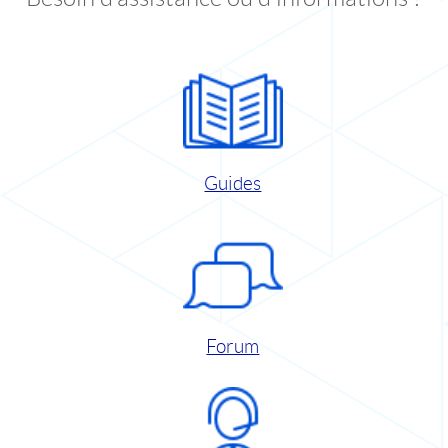
Guides
Forum